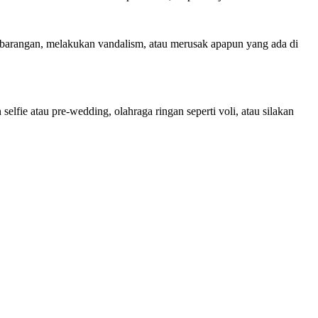
barangan, melakukan vandalism, atau merusak apapun yang ada di
fie atau pre-wedding, olahraga ringan seperti voli, atau silakan