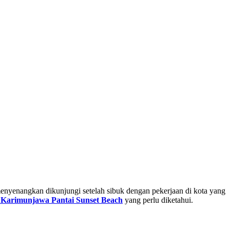
enyenangkan dikunjungi setelah sibuk dengan pekerjaan di kota yang
ta Karimunjawa Pantai Sunset Beach
yang perlu diketahui.